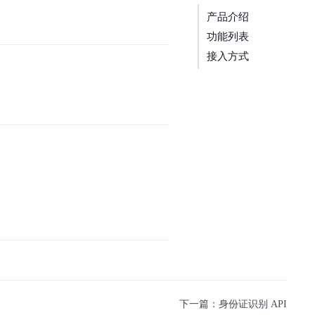
产品介绍
功能列表
接入方式
下一篇：身份证识别 API