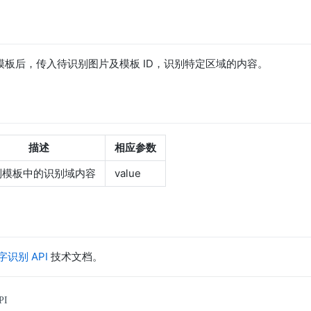
模板后，传入待识别图片及模板 ID，识别特定区域的内容。
描述
相应参数
别模板中的识别域内容
value
识别 API
技术文档。
I