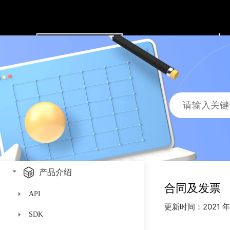
产品介绍
合同及发票
API
更新时间：2021 年 
SDK
人脸识别