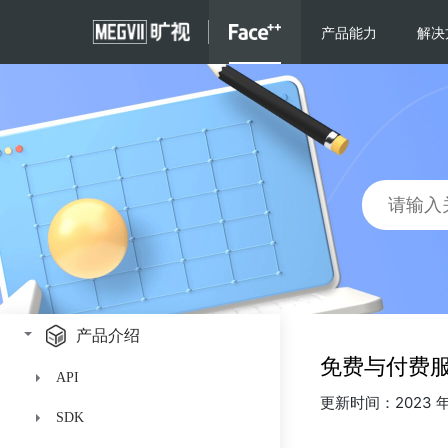
产品介绍
免费与付费
API
更新时间：2023 年 
SDK
人脸识别