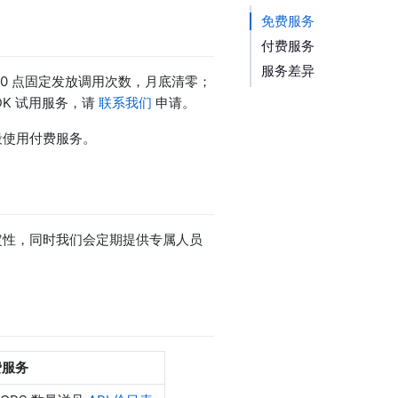
免费服务
付费服务
服务差异
 0 点固定发放调用次数，月底清零；
DK 试用服务，请
联系我们
申请。
段使用付费服务。
定性，同时我们会定期提供专属人员
费服务