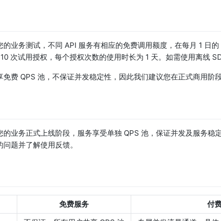
的业务测试，不同 API 服务有相应的免费调用额度，在每月 1 日的
 10 次试用授权，每个授权次数的使用时长为 1 天。如需使用离线 S
享免费 QPS 池，不保证并发稳定性，因此我们建议您在正式商用阶
您的业务正式上线阶段，服务享受单独 QPS 池，保证并发及服务稳
的问题并了解使用反馈。
免费服务
付