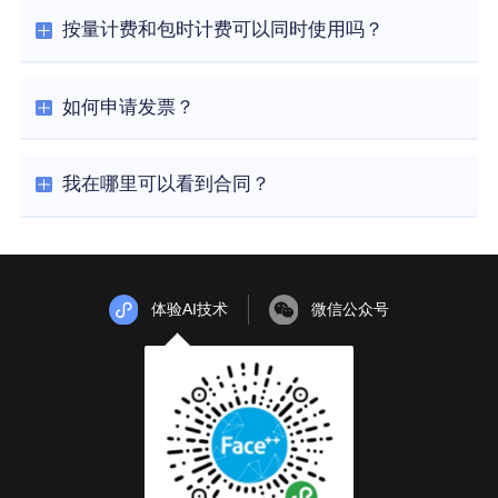
按量计费和包时计费可以同时使用吗？
如何申请发票？
我在哪里可以看到合同？
体验AI技术
微信公众号