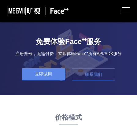
免费体验Face⁺⁺服务
注册账号，无需付费，立即体验Face⁺⁺所有API/SDK服务
立即试用
联系我们
价格模式