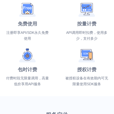
免费使用
按量计费
注册即享API/SDK永久免费
API调用即时扣费，使用多
使用
少，支付多少
包时计费
授权计费
付费时段无限量调用，高量
被授权设备在有效期内可无
低价享用API服务
限量使用SDK服务