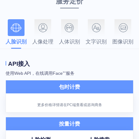
服务定价
人脸识别
人像处理
人体识别
文字识别
图像识别
API接入
使用Web API，在线调用Face⁺⁺服务
包时计费
更多价格详情请在PC端查看或咨询商务
按量计费