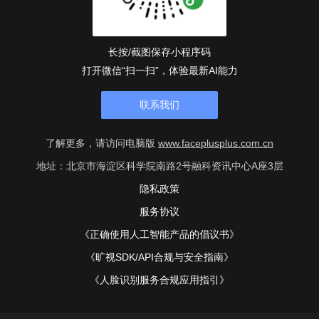
长按/截图保存小程序码
打开微信“扫一扫”，体验最新AI能力
联系我们
了解更多，请访问电脑版
www.faceplusplus.com.cn
地址：北京市海淀区科学院南路2号融科资讯中心A座3层
隐私政策
服务协议
《正确使用人工智能产品的倡议书》
《旷视SDK/API合规与安全指南》
《人脸识别服务合规应用指引》