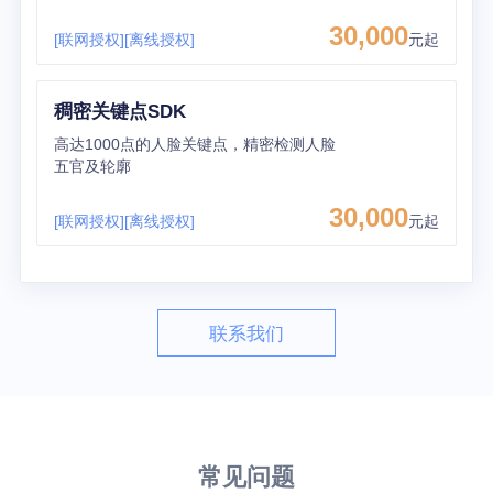
30,000
[联网授权]
[离线授权]
元起
稠密关键点SDK
高达1000点的人脸关键点，精密检测人脸
五官及轮廓
30,000
[联网授权]
[离线授权]
元起
联系我们
常见问题