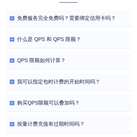
免费服务完全免费吗？需要绑定信用卡吗？
什么是 QPS 和 QPS 限额？
QPS 限额如何计算？
我可以指定包时计费的开始时间吗？
购买QPS限额可以叠加吗？
按量计费充值有过期时间吗？