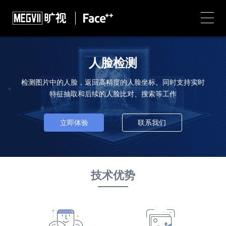
人脸检测
检测图片中的人脸，返回高精度的人脸坐标。同时支持实时
特征抽取和后续的人脸比对、搜索等工作
立即体验
联系我们
技术优势