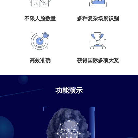
不限人脸数量
多种复杂场景识别
高效准确
获得国际多项大奖
功能演示