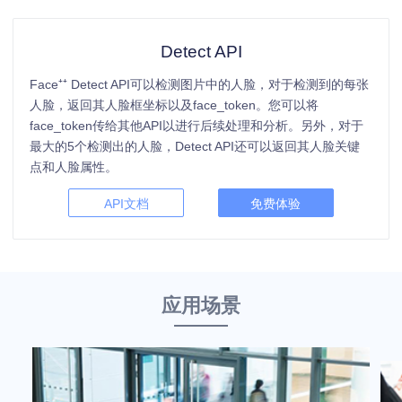
Detect API
Face⁺⁺ Detect API可以检测图片中的人脸，对于检测到的每张
人脸，返回其人脸框坐标以及face_token。您可以将
face_token传给其他API以进行后续处理和分析。另外，对于
最大的5个检测出的人脸，Detect API还可以返回其人脸关键
点和人脸属性。
API文档
免费体验
应用场景