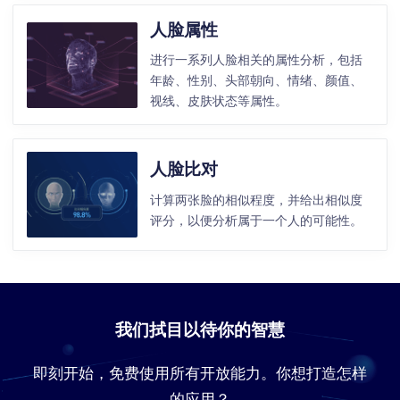
人脸属性
进行一系列人脸相关的属性分析，包括
年龄、性别、头部朝向、情绪、颜值、
视线、皮肤状态等属性。
人脸比对
计算两张脸的相似程度，并给出相似度
评分，以便分析属于一个人的可能性。
我们拭目以待你的智慧
即刻开始，免费使用所有开放能力。你想打造怎样
的应用？