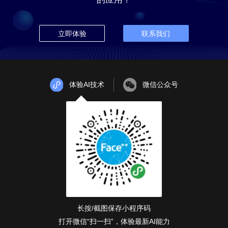
立即体验
联系我们
体验AI技术
微信公众号
长按/截图保存小程序码
打开微信“扫一扫”，体验最新AI能力