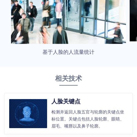
基于人脸的人流量统计
相关技术
人脸关键点
检测并返回人脸五官与轮廓的关键点坐
标位置。关键点包括人脸轮廓、眼睛、
眉毛、嘴唇以及鼻子轮廓。