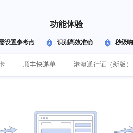
功能体验
需设置参考点
识别高效准确
秒级响