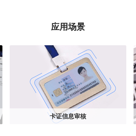
应用场景
卡证信息审核