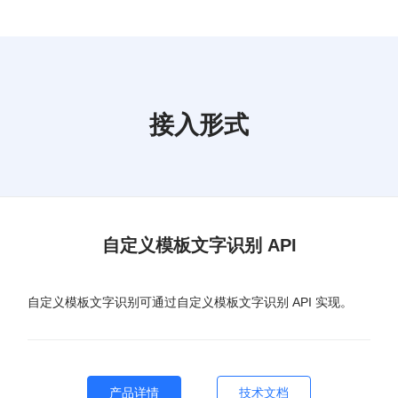
接入形式
自定义模板文字识别 API
自定义模板文字识别可通过自定义模板文字识别 API 实现。
产品详情
技术文档