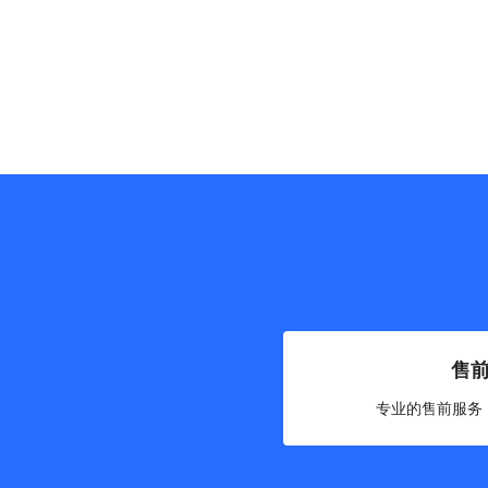
售
专业的售前服务