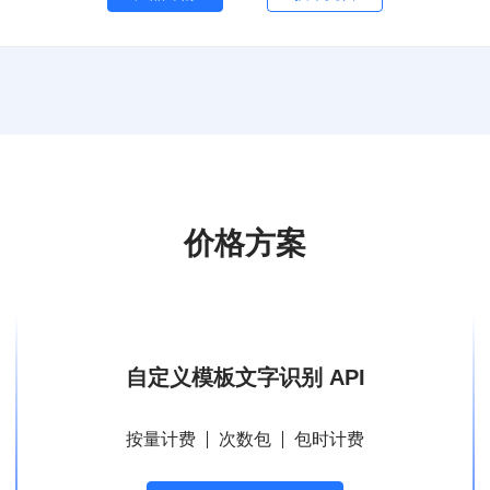
价格方案
自定义模板文字识别 API
按量计费
次数包
包时计费