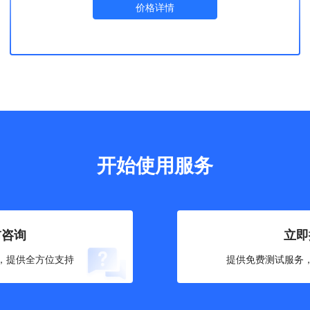
价格详情
开始使用服务
前咨询
立即
，提供全方位支持
提供免费测试服务