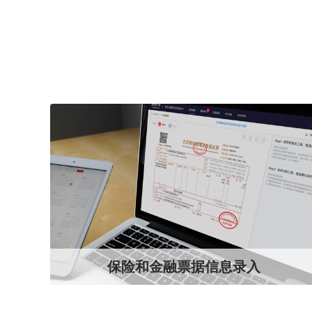
保险和金融票据信息录入