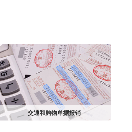
交通和购物单据报销