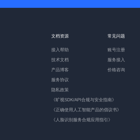
文档资源
常见问题
接入帮助
账号注册
技术文档
服务接入
产品博客
价格咨询
服务协议
隐私政策
《旷视SDK/API合规与安全指南》
《正确使用人工智能产品的倡议书》
《人脸识别服务合规应用指引》