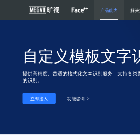
产品能力
解决
自定义模板文字
提供高精度、普适的格式化文本识别服务，支持各类
的识别。
立即接入
功能咨询