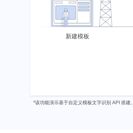
*该功能演示基于自定义模板文字识别 API 搭建