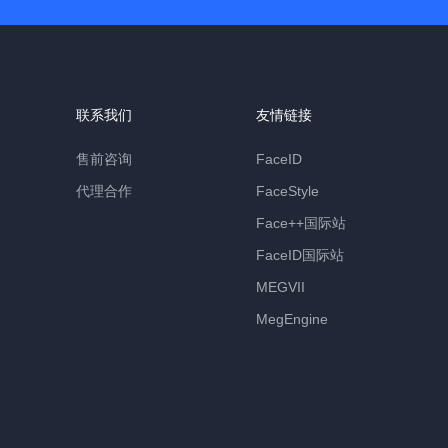
联系我们
友情链接
售前咨询
FaceID
代理合作
FaceStyle
Face++国际站
FaceID国际站
MEGVII
MegEngine