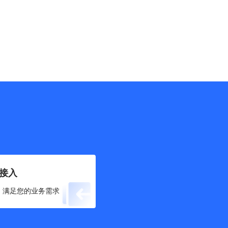
接入
，满足您的业务需求