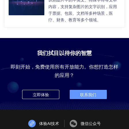
内容，支持复杂图片的文字识别，应用
于票据、包装、文档等多种场景，医
疗、财务、教育等多个领域。
我们拭目以待你的智慧
即刻开始，免费使用所有开放能力。你想打造怎样
的应用？
立即体验
联系我们
体验AI技术
微信公众号