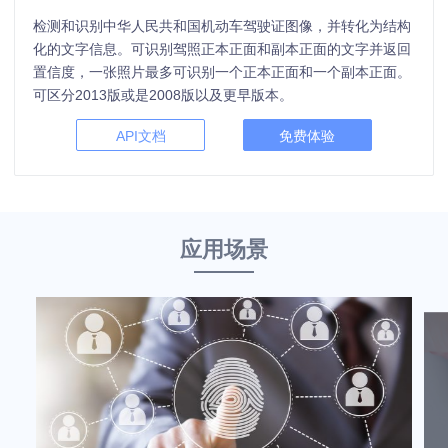
检测和识别中华人民共和国机动车驾驶证图像，并转化为结构
化的文字信息。可识别驾照正本正面和副本正面的文字并返回
置信度，一张照片最多可识别一个正本正面和一个副本正面。
可区分2013版或是2008版以及更早版本。
API文档
免费体验
应用场景