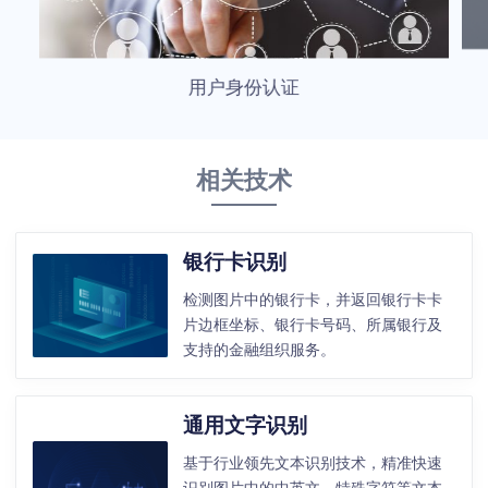
用户身份认证
相关技术
银行卡识别
检测图片中的银行卡，并返回银行卡卡
片边框坐标、银行卡号码、所属银行及
支持的金融组织服务。
通用文字识别
基于行业领先文本识别技术，精准快速
识别图片中的中英文、特殊字符等文本