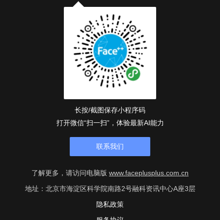
长按/截图保存小程序码
打开微信“扫一扫”，体验最新AI能力
联系我们
了解更多，请访问电脑版
www.faceplusplus.com.cn
地址：北京市海淀区科学院南路2号融科资讯中心A座3层
隐私政策
服务协议