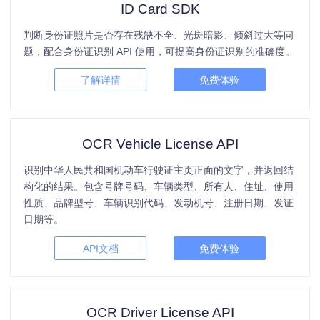
ID Card SDK
判断身份证照片是否存在残缺不全、光斑暗影、倾斜过大等问
题，配合身份证识别 API 使用，可提高身份证识别的准确度。
了解详情
免费体验
OCR Vehicle License API
识别中华人民共和国机动车行驶证主页正面的文字，并返回结
构化的结果。包含号牌号码、车辆类型、所有人、住址、使用
性质、品牌型号、车辆识别代码、发动机号、注册日期、发证
日期等。
API文档
免费体验
OCR Driver License API