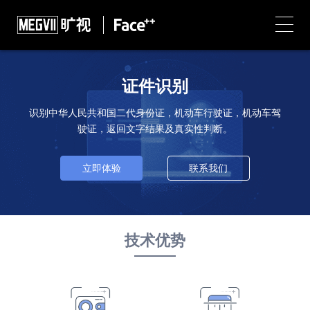
证件识别
识别中华人民共和国二代身份证，机动车行驶证，机动车驾
驶证，返回文字结果及真实性判断。
立即体验
联系我们
技术优势