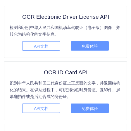
OCR Electronic Driver License API
检测和识别中华人民共和国机动车驾驶证（电子版）图像，并
转化为结构化的文字信息。
API文档
免费体验
OCR ID Card API
识别中华人民共和国二代身份证上正反面的文字，并返回结构
化的结果。在识别过程中，可识别出临时身份证、复印件、屏
幕翻拍件或是后期合成的身份证。
API文档
免费体验