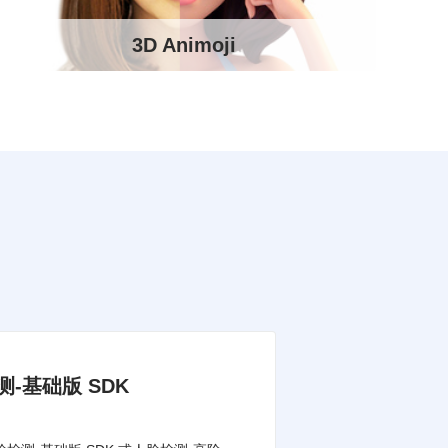
3D Animoji
-基础版 SDK