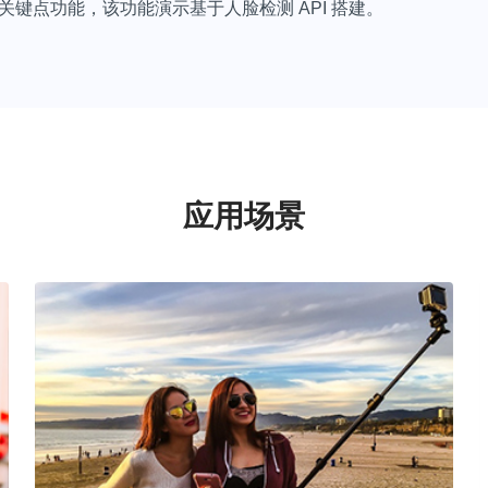
脸关键点功能，该功能演示基于人脸检测 API 搭建。
应用场景