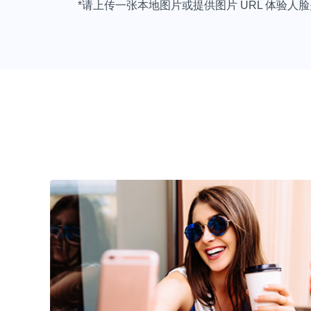
*请上传一张本地图片或提供图片 URL 体验人