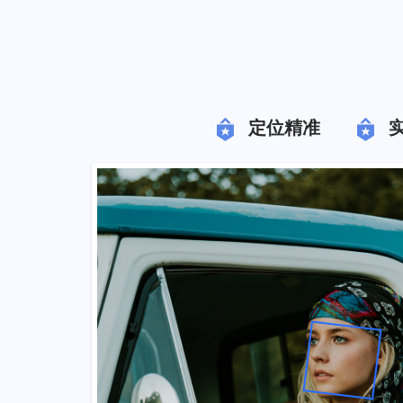
定位精准
实