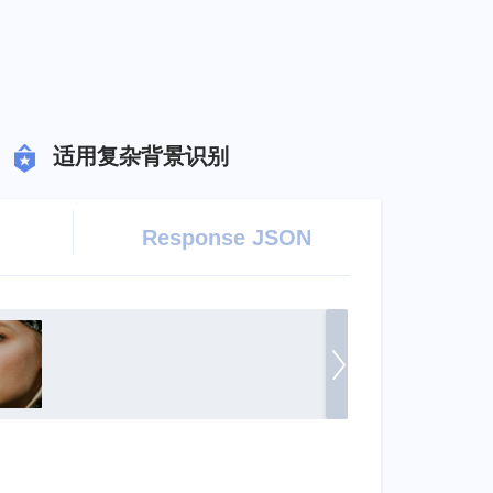
适用复杂背景识别