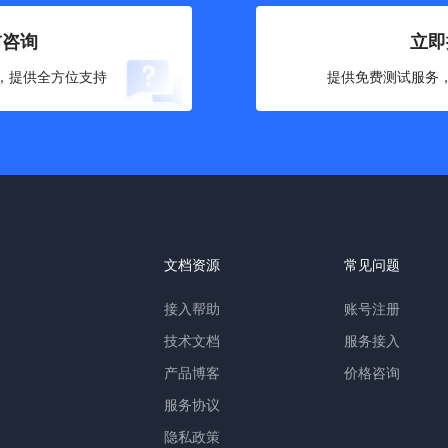
前咨询
立即
，提供全方位支持
提供免费测试服务
文档资源
常见问题
接入帮助
账号注册
技术文档
服务接入
产品博客
价格咨询
服务协议
隐私政策